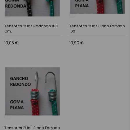
Tensores 2Uds.Redondo 100
Tensores 2Uds.Plano Forrado
Cm.
100
10,05 €
10,90 €
Tensores 2Uds Plano Forrado