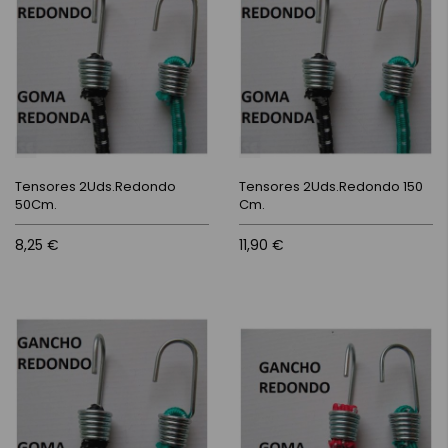
Tensores 2Uds.Redondo
Tensores 2Uds.Redondo 150
50Cm.
Cm.
8,25 €
11,90 €