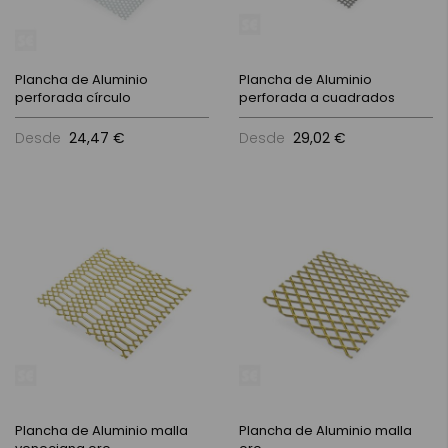
Plancha de Aluminio
Plancha de Aluminio
perforada círculo
perforada a cuadrados
Desde
24,47 €
Desde
29,02 €
Plancha de Aluminio malla
Plancha de Aluminio malla