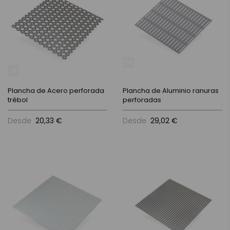
Plancha de Acero perforada
Plancha de Aluminio ranuras
trébol
perforadas
Desde
20,33 €
Desde
29,02 €