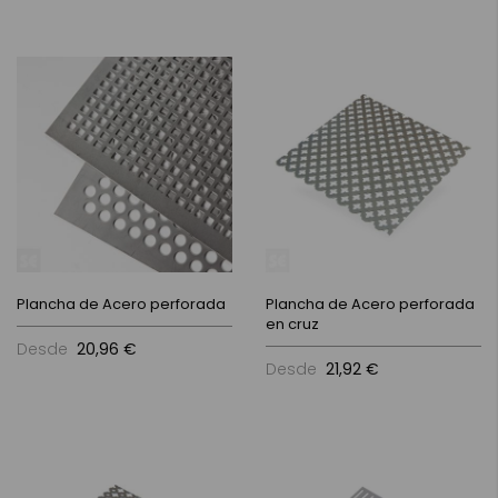
Plancha de Acero perforada
Plancha de Acero perforada
en cruz
Desde
20,96 €
Desde
21,92 €