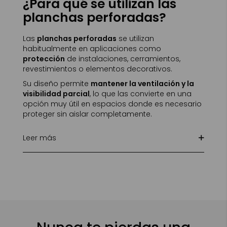
¿Para qué se utilizan las
planchas perforadas?
Las
planchas perforadas
se utilizan
habitualmente en aplicaciones como
protección
de instalaciones, cerramientos,
revestimientos o elementos decorativos.
Su diseño permite
mantener la ventilación y la
visibilidad parcial
, lo que las convierte en una
opción muy útil en espacios donde es necesario
proteger sin aislar completamente.
Leer más