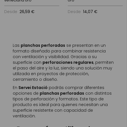
veneciana oro
oro
Desde
26,59 €
Desde
14,07 €
Las
planchas perforadas
se presentan en un
formato diseñado para combinar resistencia
con ventilación y visibilidad. Gracias a su
superficie con
perforaciones regulares
, permiten
el paso del aire y la luz, siendo una solución muy
utilizada en proyectos de protección,
cerramiento o diseño.
En
Servei Estació
podrás comprar diferentes
opciones de
planchas perforadas
con distintos
tipos de perforación y formatos. Este tipo de
producto es ideal para quienes necesitan una
superficie resistente con capacidad de
ventilación.