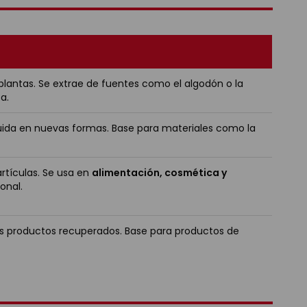
plantas. Se extrae de fuentes como el algodón o la
a.
ida en nuevas formas. Base para materiales como la
rtículas. Se usa en
alimentación, cosmética y
onal.
s productos recuperados. Base para productos de