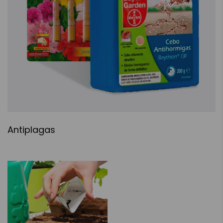
Antiplagas