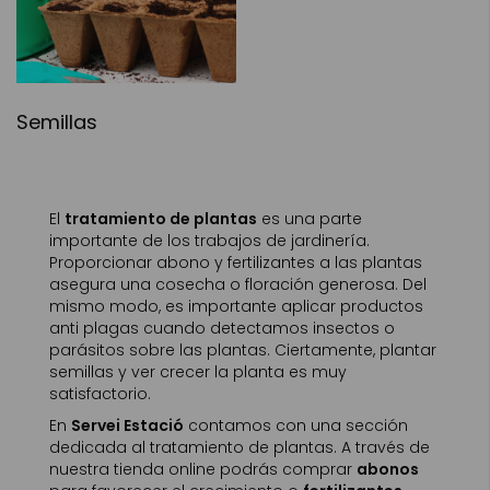
Semillas
El
tratamiento de plantas
es una parte
importante de los trabajos de jardinería.
Proporcionar abono y fertilizantes a las plantas
asegura una cosecha o floración generosa. Del
mismo modo, es importante aplicar productos
anti plagas cuando detectamos insectos o
parásitos sobre las plantas. Ciertamente, plantar
semillas y ver crecer la planta es muy
satisfactorio.
En
Servei Estació
contamos con una sección
dedicada al tratamiento de plantas. A través de
nuestra tienda online podrás comprar
abonos