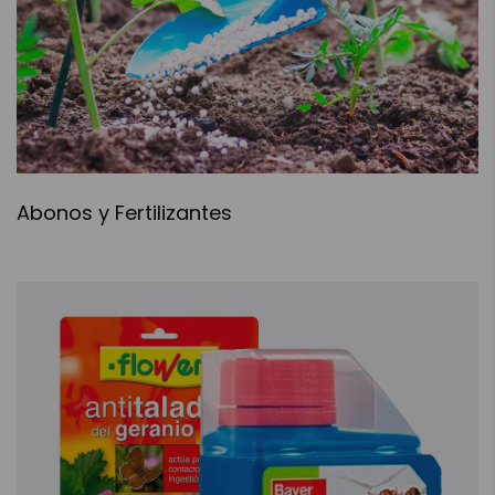
Abonos y Fertilizantes