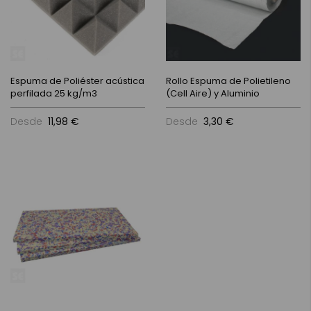
Espuma de Poliéster acústica
Rollo Espuma de Polietileno
perfilada 25 kg/m3
(Cell Aire) y Aluminio
Desde
11,98 €
Desde
3,30 €