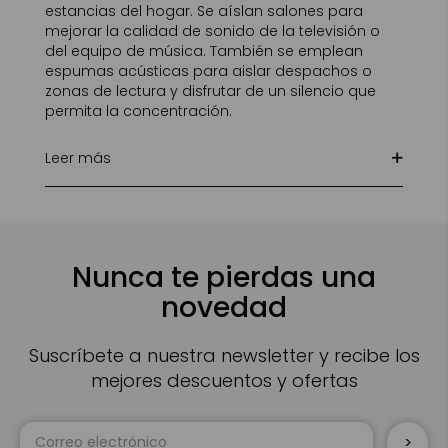
estancias del hogar. Se aíslan salones para
mejorar la calidad de sonido de la televisión o
del equipo de música. También se emplean
espumas acústicas para aislar despachos o
zonas de lectura y disfrutar de un silencio que
permita la concentración.
Leer más
Nunca te pierdas una
novedad
Suscríbete a nuestra newsletter y recibe los
mejores descuentos y ofertas
Inscríbase
a