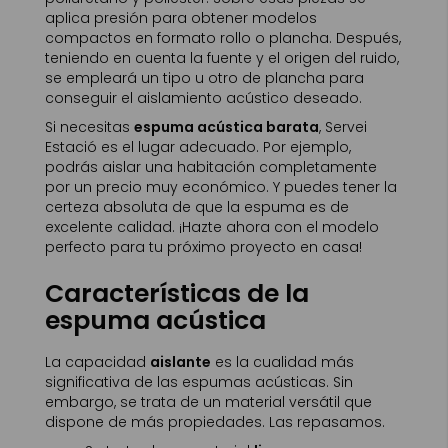
aplica presión para obtener modelos
compactos en formato rollo o plancha. Después,
teniendo en cuenta la fuente y el origen del ruido,
se empleará un tipo u otro de plancha para
conseguir el aislamiento acústico deseado.
Si necesitas
espuma acústica barata
, Servei
Estació es el lugar adecuado. Por ejemplo,
podrás aislar una habitación completamente
por un precio muy económico. Y puedes tener la
certeza absoluta de que la espuma es de
excelente calidad. ¡Hazte ahora con el modelo
perfecto para tu próximo proyecto en casa!
Características de la
espuma acústica
La capacidad
aislante
es la cualidad más
significativa de las espumas acústicas. Sin
embargo, se trata de un material versátil que
dispone de más propiedades. Las repasamos.