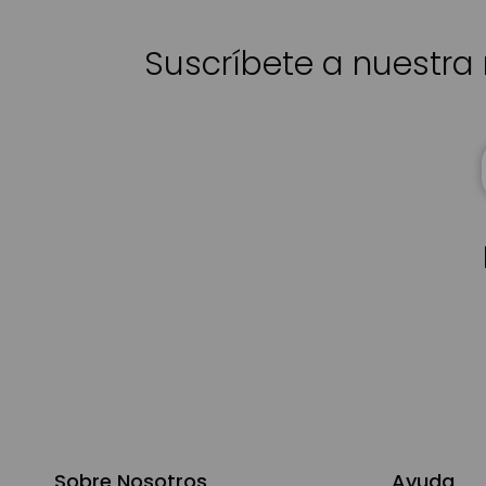
Suscríbete a nuestra 
Sobre Nosotros
Ayuda