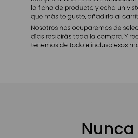
la ficha de producto y echa un vista
que más te guste, añadirlo al carrit
Nosotros nos ocuparemos de selecc
días recibirás toda la compra. Y 
tenemos de todo e incluso esos mat
Nunca 