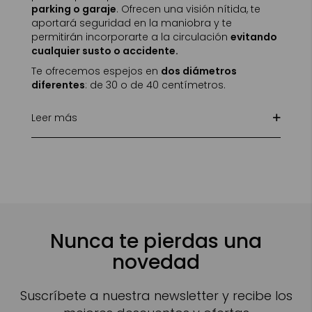
parking o garaje
. Ofrecen una visión nítida, te
aportará seguridad en la maniobra y te
permitirán incorporarte a la circulación
evitando
cualquier susto o accidente.
Te ofrecemos espejos en
dos diámetros
diferentes
: de 30 o de 40 centímetros.
Leer más
Nunca te pierdas una
novedad
Suscríbete a nuestra newsletter y recibe los