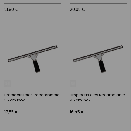
21,90 €
20,05 €
Limpiacristales Recambiable
Limpiacristales Recambiable
55 cm Inox
45 cm Inox
17,55 €
16,45 €