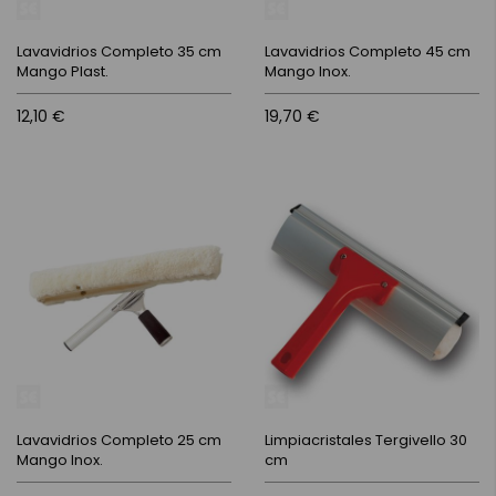
Lavavidrios Completo 35 cm
Lavavidrios Completo 45 cm
Mango Plast.
Mango Inox.
12,10 €
19,70 €
Lavavidrios Completo 25 cm
Limpiacristales Tergivello 30
Mango Inox.
cm