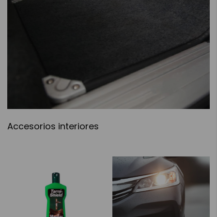
Accesorios interiores