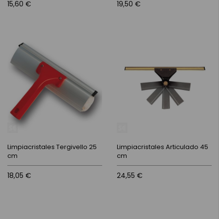
15,60 €
19,50 €
Limpiacristales Tergivello 25
Limpiacristales Articulado 45
cm
cm
18,05 €
24,55 €