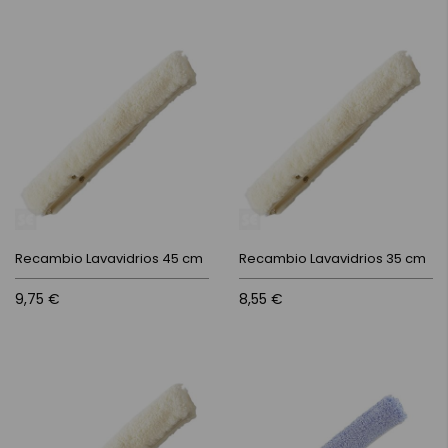
Recambio Lavavidrios 45 cm
Recambio Lavavidrios 35 cm
9,75 €
8,55 €