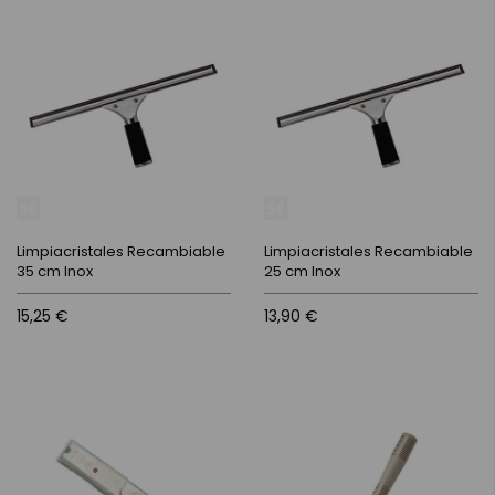
Limpiacristales Recambiable
Limpiacristales Recambiable
35 cm Inox
25 cm Inox
15,25 €
13,90 €