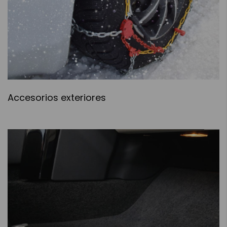
Accesorios exteriores