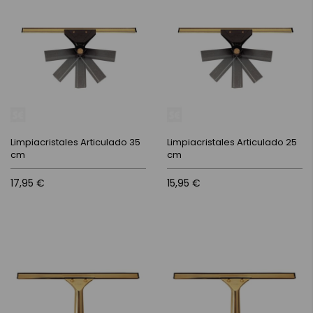
Limpiacristales Articulado 35
Limpiacristales Articulado 25
cm
cm
17,95 €
15,95 €