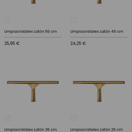
Limpiacristales Latón 55 cm
Limpiacristales Latón 45 cm
25,95 €
24,25 €
Limpiacristales Latón 35 cm
Limpiacristales Latón 25 cm