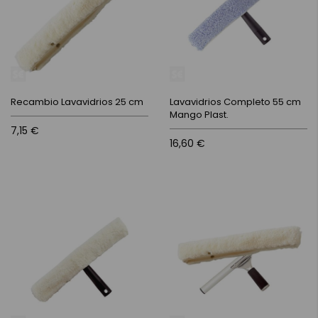
Recambio Lavavidrios 25 cm
Lavavidrios Completo 55 cm
Mango Plast.
7,15 €
16,60 €