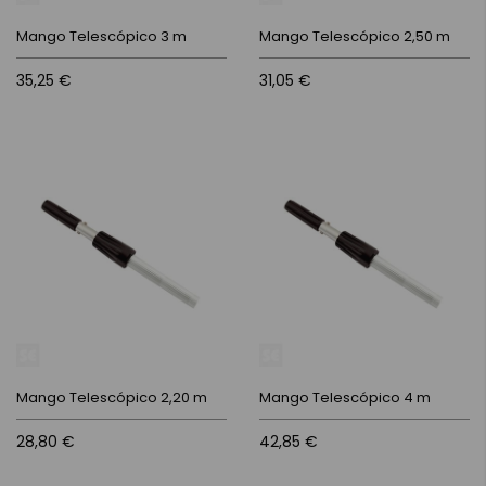
Mango Telescópico 3 m
Mango Telescópico 2,50 m
35,25 €
31,05 €
Mango Telescópico 2,20 m
Mango Telescópico 4 m
28,80 €
42,85 €