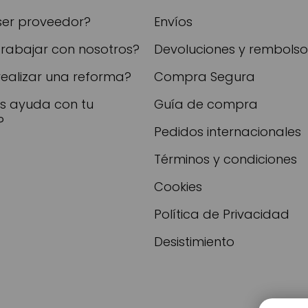
ser proveedor?
Envíos
trabajar con nosotros?
Devoluciones y rembolso
realizar una reforma?
Compra Segura
as ayuda con tu
Guía de compra
?
Pedidos internacionales
Términos y condiciones
Cookies
Política de Privacidad
Desistimiento