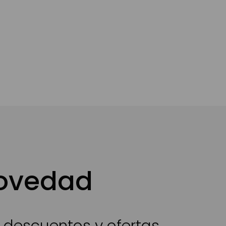
novedad