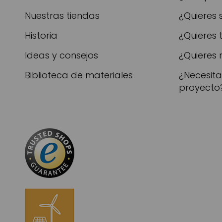
Nuestras tiendas
¿Quieres 
Historia
¿Quieres 
Ideas y consejos
¿Quieres 
Biblioteca de materiales
¿Necesit
proyecto