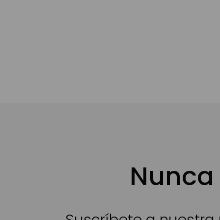
Nunca 