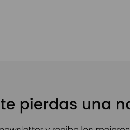
te pierdas una 