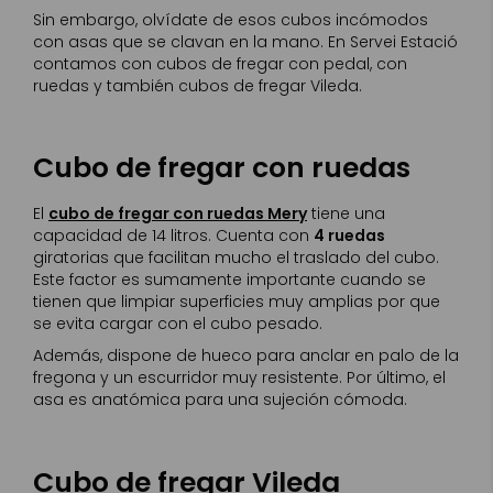
Sin embargo, olvídate de esos cubos incómodos
con asas que se clavan en la mano. En Servei Estació
contamos con cubos de fregar con pedal, con
ruedas y también cubos de fregar Vileda.
Cubo de fregar con ruedas
El
cubo de fregar con ruedas Mery
tiene una
capacidad de 14 litros. Cuenta con
4 ruedas
giratorias que facilitan mucho el traslado del cubo.
Este factor es sumamente importante cuando se
tienen que limpiar superficies muy amplias por que
se evita cargar con el cubo pesado.
Además, dispone de hueco para anclar en palo de la
fregona y un escurridor muy resistente. Por último, el
asa es anatómica para una sujeción cómoda.
Cubo de fregar Vileda