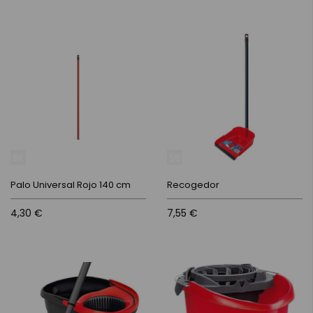
Palo Universal Rojo 140 cm
Recogedor
4,30 €
7,55 €