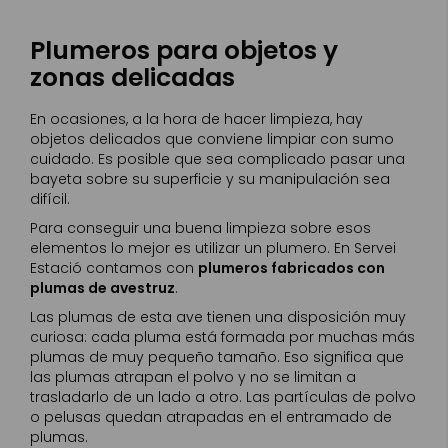
Plumeros para objetos y
zonas delicadas
En ocasiones, a la hora de hacer limpieza, hay
objetos delicados que conviene limpiar con sumo
cuidado. Es posible que sea complicado pasar una
bayeta sobre su superficie y su manipulación sea
difícil.
Para conseguir una buena limpieza sobre esos
elementos lo mejor es utilizar un plumero. En Servei
Estació contamos con
plumeros fabricados con
plumas de avestruz
.
Las plumas de esta ave tienen una disposición muy
curiosa: cada pluma está formada por muchas más
plumas de muy pequeño tamaño. Eso significa que
las plumas atrapan el polvo y no se limitan a
trasladarlo de un lado a otro. Las partículas de polvo
o pelusas quedan atrapadas en el entramado de
plumas.