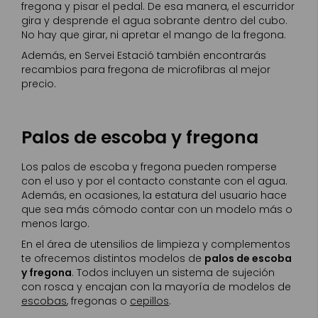
fregona y pisar el pedal. De esa manera, el escurridor
gira y desprende el agua sobrante dentro del cubo.
No hay que girar, ni apretar el mango de la fregona.
Además, en Servei Estació también encontrarás
recambios para fregona de microfibras al mejor
precio.
Palos de escoba y fregona
Los palos de escoba y fregona pueden romperse
con el uso y por el contacto constante con el agua.
Además, en ocasiones, la estatura del usuario hace
que sea más cómodo contar con un modelo más o
menos largo.
En el área de utensilios de limpieza y complementos
te ofrecemos distintos modelos de
palos de escoba
y fregona
. Todos incluyen un sistema de sujeción
con rosca y encajan con la mayoría de modelos de
escobas
, fregonas o
cepillos
.