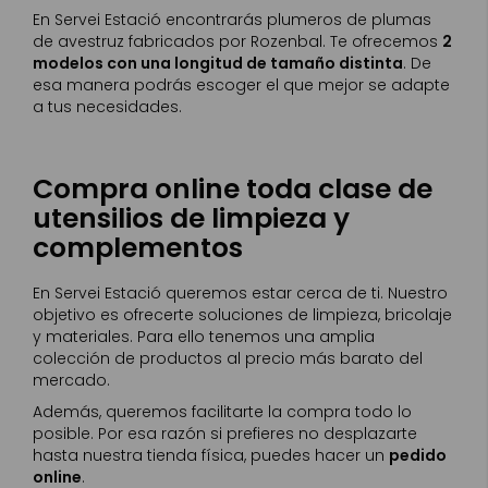
En Servei Estació encontrarás plumeros de plumas
de avestruz fabricados por Rozenbal. Te ofrecemos
2
modelos con una longitud de tamaño distinta
. De
esa manera podrás escoger el que mejor se adapte
a tus necesidades.
Compra online toda clase de
utensilios de limpieza y
complementos
En Servei Estació queremos estar cerca de ti. Nuestro
objetivo es ofrecerte soluciones de limpieza, bricolaje
y materiales. Para ello tenemos una amplia
colección de productos al precio más barato del
mercado.
Además, queremos facilitarte la compra todo lo
posible. Por esa razón si prefieres no desplazarte
hasta nuestra tienda física, puedes hacer un
pedido
online
.