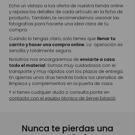
Echa un vistazo a loa oferta de nuestra tienda online
y repasa los detalles de cada artículo en la ficha de
producto. También, te recomendamos visionar las
fotografías para hacerte una idea clara de tu
compra.
Cuando lo tengas claro, solo tienes que
llenar tu
carrito y hacer una compra online
. La operación es
sencilla y totalmente segura.
Nosotros nos encargaremos de
enviarte a casa
todo el material
. Somos muy cuidadosos con el
transporte y muy rápidos con los plazos de entrega.
En apenas unos días tendrás todos los utensilios de
limpieza y complementos en la puerta de casa.
Y si tienes cualquier duda o consulta ponte en
contacto con el equipo técnico de Servei Estació
.
Nunca te pierdas una