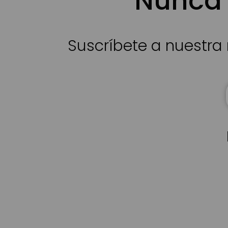
Nunca 
Suscríbete a nuestra 