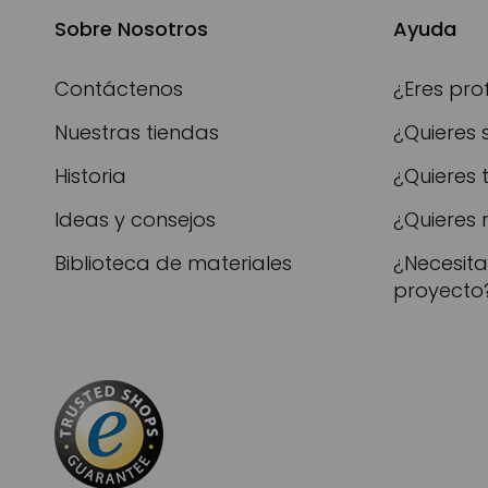
Sobre Nosotros
Ayuda
Contáctenos
¿Eres pro
Nuestras tiendas
¿Quieres 
Historia
¿Quieres 
Ideas y consejos
¿Quieres 
Biblioteca de materiales
¿Necesit
proyecto