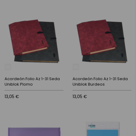
Acordeón Folio Az 1-31 Seda
Acordeón Folio Az 1-31 Seda
Uniblok Plomo
Uniblok Burdeos
13,05 €
13,05 €