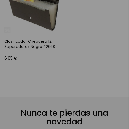
Clasificador Chequera 12
Separadores Negro 42668
6,05 €
Nunca te pierdas una
novedad