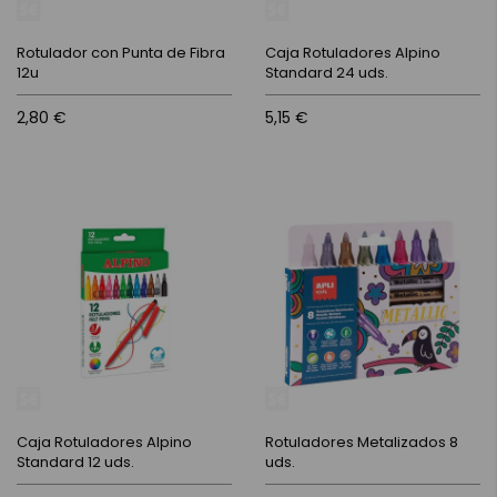
Rotulador con Punta de Fibra
Caja Rotuladores Alpino
12u
Standard 24 uds.
2,80 €
5,15 €
Caja Rotuladores Alpino
Rotuladores Metalizados 8
Standard 12 uds.
uds.