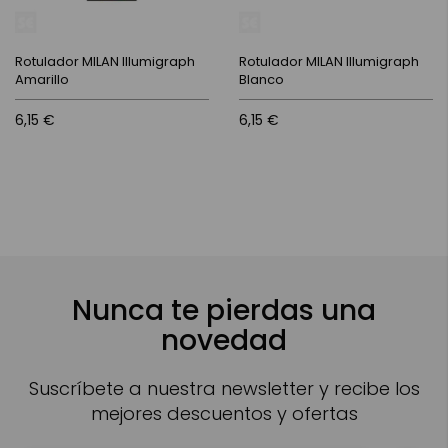
Rotulador MILAN Illumigraph
Rotulador MILAN Illumigraph
Amarillo
Blanco
6,15 €
6,15 €
Nunca te pierdas una
novedad
Suscríbete a nuestra newsletter y recibe los
mejores descuentos y ofertas