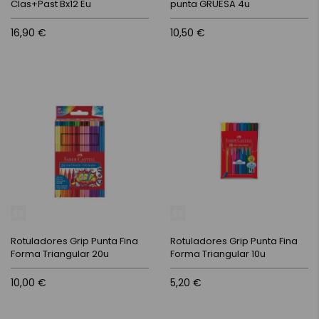
Clas+Past Bx12 Eu
punta GRUESA 4u
16,90 €
10,50 €
Rotuladores Grip Punta Fina
Rotuladores Grip Punta Fina
Forma Triangular 20u
Forma Triangular 10u
10,00 €
5,20 €