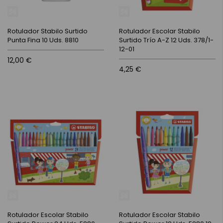
Rotulador Stabilo Surtido
Rotulador Escolar Stabilo
Punta Fina 10 Uds. 8810
Surtido Trío A-Z 12 Uds. 378/1-
12-01
12,00 €
4,25 €
Rotulador Escolar Stabilo
Rotulador Escolar Stabilo