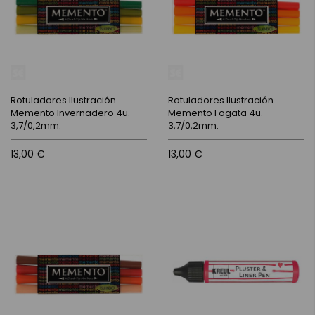
Rotuladores Ilustración
Rotuladores Ilustración
Memento Invernadero 4u.
Memento Fogata 4u.
3,7/0,2mm.
3,7/0,2mm.
13,00 €
13,00 €