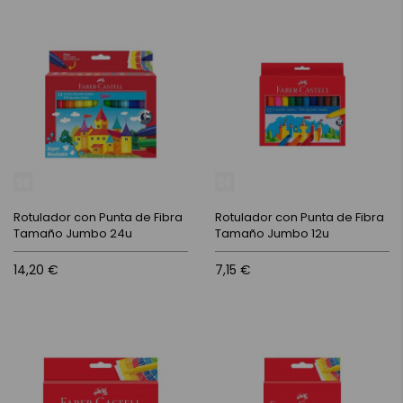
Rotulador con Punta de Fibra
Rotulador con Punta de Fibra
Tamaño Jumbo 24u
Tamaño Jumbo 12u
14,20 €
7,15 €