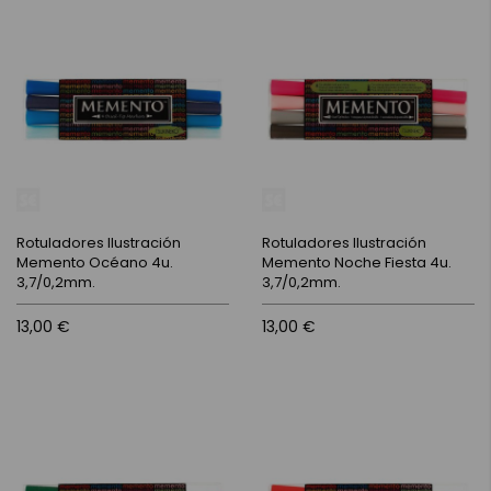
Rotuladores Ilustración
Rotuladores Ilustración
Memento Océano 4u.
Memento Noche Fiesta 4u.
3,7/0,2mm.
3,7/0,2mm.
13,00 €
13,00 €