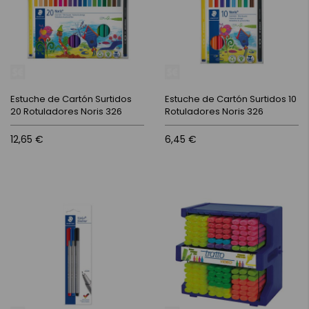
Estuche de Cartón Surtidos
Estuche de Cartón Surtidos 10
20 Rotuladores Noris 326
Rotuladores Noris 326
12,65 €
6,45 €