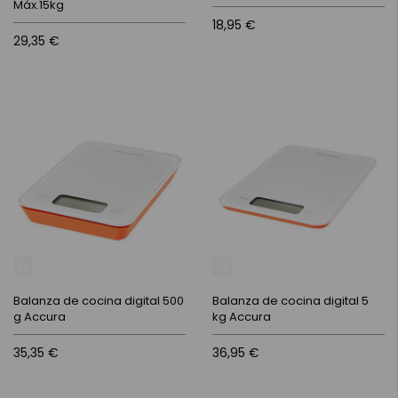
Máx.15kg
18,95 €
29,35 €
Balanza de cocina digital 500
Balanza de cocina digital 5
g Accura
kg Accura
35,35 €
36,95 €