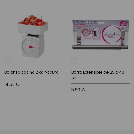
Balanza cocina 2 kg Accura
Barra Extensible de 25 a 40
cm
14,65 €
5,60 €