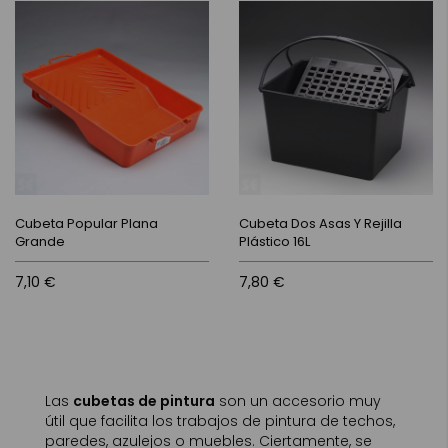
Cubeta Popular Plana
Cubeta Dos Asas Y Rejilla
Grande
Plástico 16L
7,10 €
7,80 €
Las
cubetas de pintura
son un accesorio muy
útil que facilita los trabajos de pintura de techos,
paredes, azulejos o muebles. Ciertamente, se