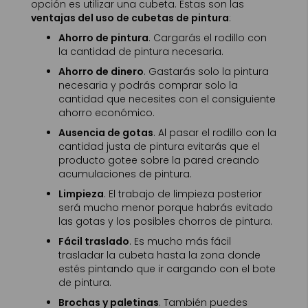
opción es utilizar una cubeta. Estas son las
ventajas del uso de cubetas de pintura
:
Ahorro de pintura
. Cargarás el rodillo con
la cantidad de pintura necesaria.
Ahorro de dinero
. Gastarás solo la pintura
necesaria y podrás comprar solo la
cantidad que necesites con el consiguiente
ahorro económico.
Ausencia de gotas
. Al pasar el rodillo con la
cantidad justa de pintura evitarás que el
producto gotee sobre la pared creando
acumulaciones de pintura.
Limpieza
. El trabajo de limpieza posterior
será mucho menor porque habrás evitado
las gotas y los posibles chorros de pintura.
Fácil traslado
. Es mucho más fácil
trasladar la cubeta hasta la zona donde
estés pintando que ir cargando con el bote
de pintura.
Brochas y paletinas
. También puedes