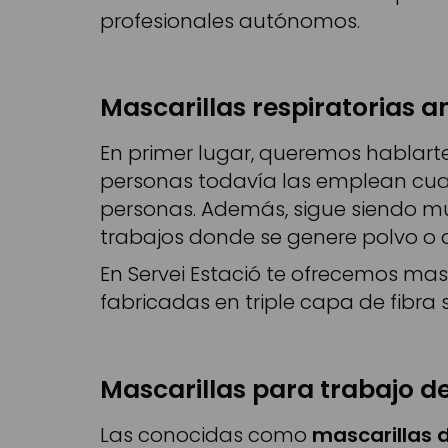
profesionales autónomos.
Mascarillas respiratorias a
En primer lugar, queremos hablart
personas todavía las emplean cua
personas. Además, sigue siendo mu
trabajos donde se genere polvo o q
En Servei Estació te ofrecemos mas
fabricadas en triple capa de fibra 
Mascarillas para trabajo d
Las conocidas como
mascarillas 