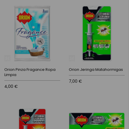
Orion Pinza Fragance Ropa
Orion Jeringa Matahormigas
Limpia
7,00 €
4,00 €