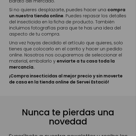
barato del mercado.
Si no quieres desplazarte, puedes hacer una
compra
un nuestra tienda online
. Puedes repasar los detalles
del insecticida en la ficha de producto. También
incluimos fotografías para que te has una idea del
aspecto de tu compra.
Una vez hayas decidido el artículo que quieres, solo
tienes que colocarlo en el carrito y hacer un pedido
online. Nosotros nos ocuparemos de seleccionar el
material, embalarlo y
enviarte a tu casa toda la
mercancía.
¡Compra insecticidas al mejor precio y sin moverte
de casa en la tienda online de Servei Estació!
Nunca te pierdas una
novedad