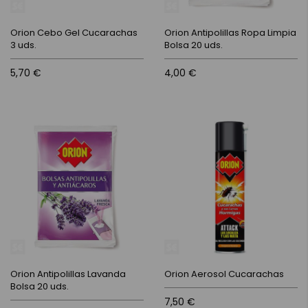
Orion Cebo Gel Cucarachas
Orion Antipolillas Ropa Limpia
3 uds.
Bolsa 20 uds.
5,70 €
4,00 €
Orion Antipolillas Lavanda
Orion Aerosol Cucarachas
Bolsa 20 uds.
7,50 €