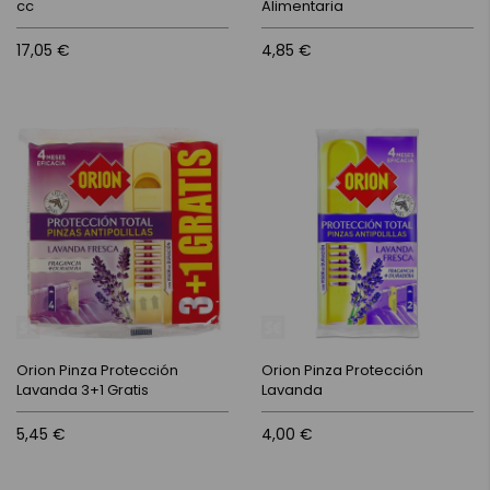
cc
Alimentaria
17,05 €
4,85 €
Orion Pinza Protección
Orion Pinza Protección
Lavanda 3+1 Gratis
Lavanda
5,45 €
4,00 €