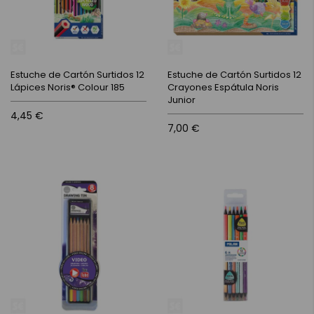
Estuche de Cartón Surtidos 12
Estuche de Cartón Surtidos 12
Lápices Noris® Colour 185
Crayones Espátula Noris
Junior
4,45 €
7,00 €