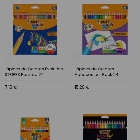
Lápices de Colores Evolution
Lápices de Colores
STRIPES Pack de 24
Aquacouleur Pack 24
7,15 €
15,20 €