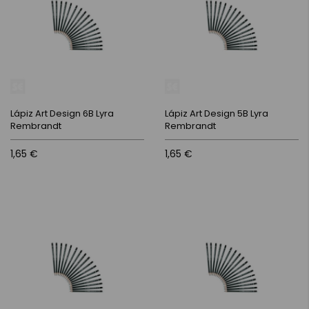
Lápiz Art Design 6B Lyra
Lápiz Art Design 5B Lyra
Rembrandt
Rembrandt
1,65 €
1,65 €