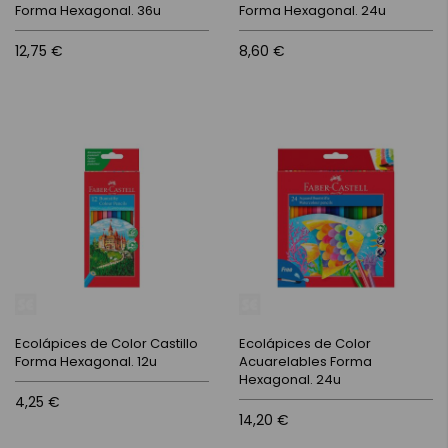
Forma Hexagonal. 36u
Forma Hexagonal. 24u
12,75 €
8,60 €
Ecolápices de Color Castillo
Ecolápices de Color
Forma Hexagonal. 12u
Acuarelables Forma
Hexagonal. 24u
4,25 €
14,20 €