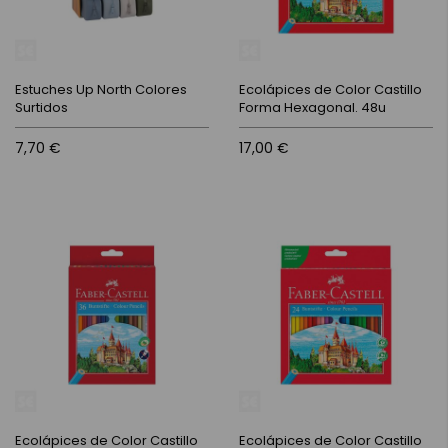
Estuches Up North Colores
Ecolápices de Color Castillo
Surtidos
Forma Hexagonal. 48u
7,70 €
17,00 €
Ecolápices de Color Castillo
Ecolápices de Color Castillo