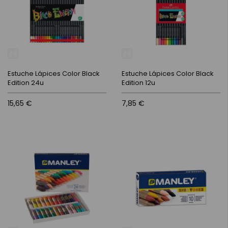
Estuche Lápices Color Black
Estuche Lápices Color Black
Edition 24u
Edition 12u
15,65 €
7,85 €