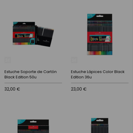
Estuche Soporte de Cartón
Estuche Lápices Color Black
Black Edition 50u
Edition 36u
32,00 €
23,00 €