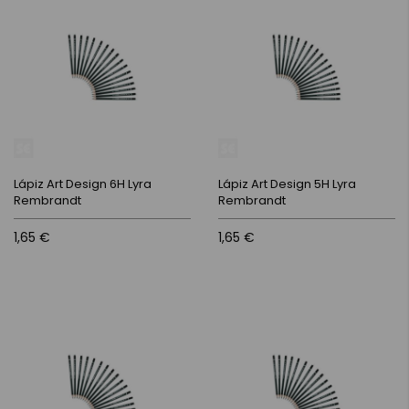
Lápiz Art Design 6H Lyra
Lápiz Art Design 5H Lyra
Rembrandt
Rembrandt
1,65 €
1,65 €