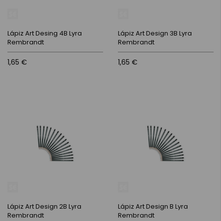
Lápiz Art Desing 4B Lyra
Lápiz Art Design 3B Lyra
Rembrandt
Rembrandt
1,65 €
1,65 €
Lápiz Art Design 2B Lyra
Lápiz Art Design B Lyra
Rembrandt
Rembrandt