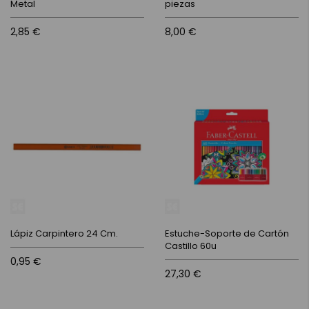
Metal
piezas
2,85 €
8,00 €
Lápiz Carpintero 24 Cm.
Estuche-Soporte de Cartón
Castillo 60u
0,95 €
27,30 €