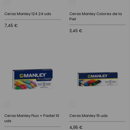
Ceras Manley 124 24 uds.
Ceras Manley Colores de la
Piel
7,45 €
3,45 €
Ceras Manley Fluo + Pastel 10
Ceras Manley 15 uds.
uds.
4,95 €