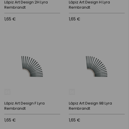
Lápiz Art Design 2H Lyra
Lápiz Art Design H Lyra
Rembrandt
Rembrandt
1,65 €
1,65 €
Lápiz Art Design F Lyra
Lápiz Art Design 9B Lyra
Rembrandt
Rembrandt
1,65 €
1,65 €