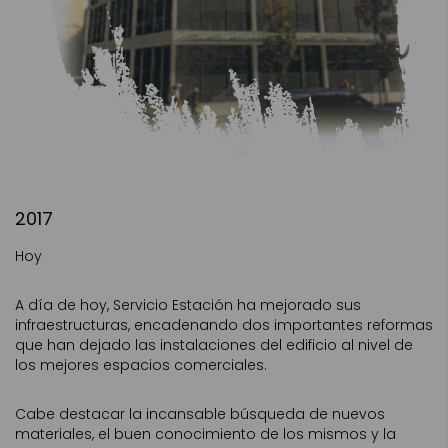
2017
Hoy
A día de hoy, Servicio Estación ha mejorado sus
infraestructuras, encadenando dos importantes reformas
que han dejado las instalaciones del edificio al nivel de
los mejores espacios comerciales.
Cabe destacar la incansable búsqueda de nuevos
materiales, el buen conocimiento de los mismos y la