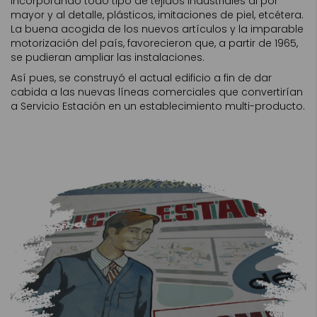
incorporando todo tipo de tejidos industriales al por
mayor y al detalle, plásticos, imitaciones de piel, etcétera.
La buena acogida de los nuevos artículos y la imparable
motorización del país, favorecieron que, a partir de 1965,
se pudieran ampliar las instalaciones.
Así pues, se construyó el actual edificio a fin de dar
cabida a las nuevas líneas comerciales que convertirían
a Servicio Estación en un establecimiento multi-producto.