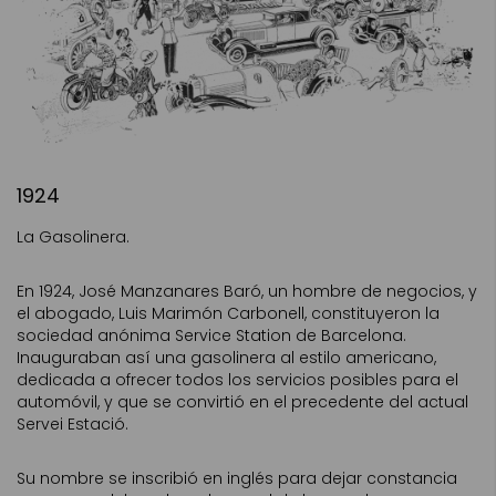
1924
La Gasolinera.
En 1924, José Manzanares Baró, un hombre de negocios, y
el abogado, Luis Marimón Carbonell, constituyeron la
sociedad anónima Service Station de Barcelona.
Inauguraban así una gasolinera al estilo americano,
dedicada a ofrecer todos los servicios posibles para el
automóvil, y que se convirtió en el precedente del actual
Servei Estació.
Su nombre se inscribió en inglés para dejar constancia