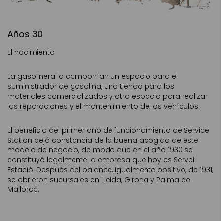
Años 30
El nacimiento
La gasolinera la componían un espacio para el
suministrador de gasolina, una tienda para los
materiales comercializados y otro espacio para realizar
las reparaciones y el mantenimiento de los vehículos.
El beneficio del primer año de funcionamiento de Service
Station dejó constancia de la buena acogida de este
modelo de negocio, de modo que en el año 1930 se
constituyó legalmente la empresa que hoy es Servei
Estació. Después del balance, igualmente positivo, de 1931,
se abrieron sucursales en Lleida, Girona y Palma de
Mallorca.