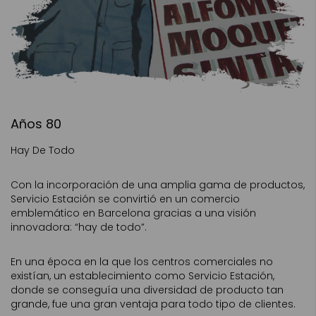
Años 80
Hay De Todo
Con la incorporación de una amplia gama de productos,
Servicio Estación se convirtió en un comercio
emblemático en Barcelona gracias a una visión
innovadora: “hay de todo”.
En una época en la que los centros comerciales no
existían, un establecimiento como Servicio Estación,
donde se conseguía una diversidad de producto tan
grande, fue una gran ventaja para todo tipo de clientes.