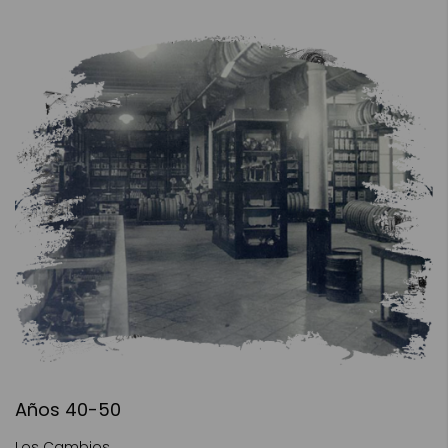
Años 40-50
Los Cambios