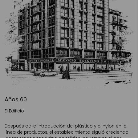
Años 60
El Edificio
Después de la introducción del plástico y el nylon en la
línea de productos, el establecimiento siguió creciendo