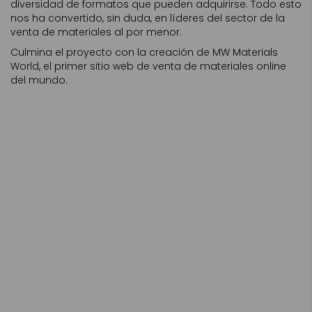
diversidad de formatos que pueden adquirirse. Todo esto
nos ha convertido, sin duda, en líderes del sector de la
venta de materiales al por menor.
Culmina el proyecto con la creación de MW Materials
World, el primer sitio web de venta de materiales online
del mundo.