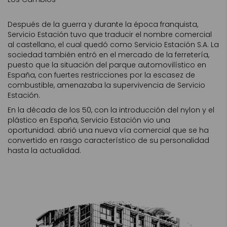
Después de la guerra y durante la época franquista,
Servicio Estación tuvo que traducir el nombre comercial
al castellano, el cual quedó como Servicio Estación S.A. La
sociedad también entró en el mercado de la ferretería,
puesto que la situación del parque automovilístico en
España, con fuertes restricciones por la escasez de
combustible, amenazaba la supervivencia de Servicio
Estación.
En la década de los 50, con la introducción del nylon y el
plástico en España, Servicio Estación vio una
oportunidad: abrió una nueva vía comercial que se ha
convertido en rasgo característico de su personalidad
hasta la actualidad.