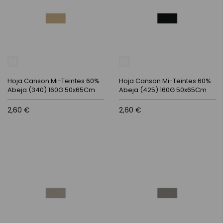
Hoja Canson Mi-Teintes 60%
Hoja Canson Mi-Teintes 60%
Abeja (340) 160G 50x65Cm
Abeja (425) 160G 50x65Cm
2,60 €
2,60 €