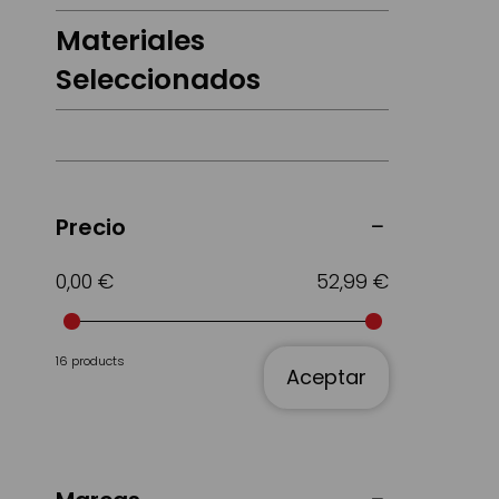
Materiales
Seleccionados
Precio
0,00 €
52,99 €
16 products
Aceptar