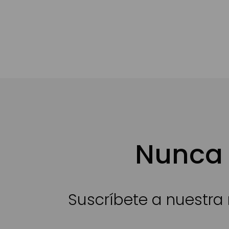
Nunca 
Suscríbete a nuestra 