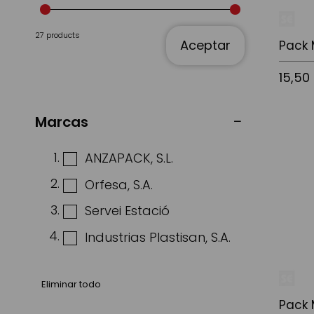
27 products
Aceptar
Pack 
15,50
Marcas
Añadir a
ANZAPACK, S.L.
Orfesa, S.A.
Servei Estació
Industrias Plastisan, S.A.
Eliminar todo
Pack 