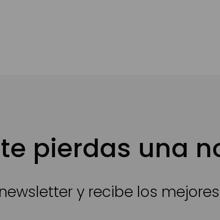
te pierdas una 
newsletter y recibe los mejore