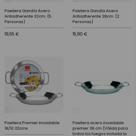
Paellera Gandía Acero
Paellera Gandía Acero
Antiadherente 32cm. (5
Antiadherente 28cm. (2
Personas)
Personas)
19,55 €
15,90 €
Paellera Premier Inoxidable
Paellera acero inoxidable
18/10 32cms
premier 36 cm (Válida para
todos los fuegos incluida la