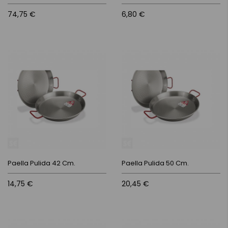
74,75 €
6,80 €
Paella Pulida 42 Cm.
Paella Pulida 50 Cm.
14,75 €
20,45 €