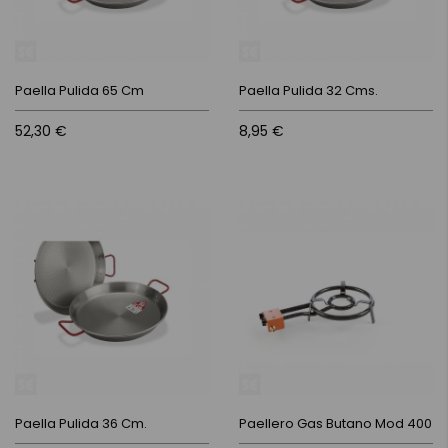
Paella Pulida 65 Cm
Paella Pulida 32 Cms.
52,30 €
8,95 €
Paella Pulida 36 Cm.
Paellero Gas Butano Mod 400