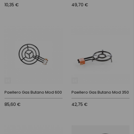
10,35 €
49,70 €
Paellero Gas Butano Mod 600
Paellero Gas Butano Mod 350
85,60 €
42,75 €