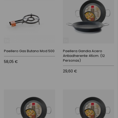
Paellero Gas Butano Mod 500
Paellera Gandia Acero
Antiadherente 46cm. (12
Personas)
58,05 €
29,60 €