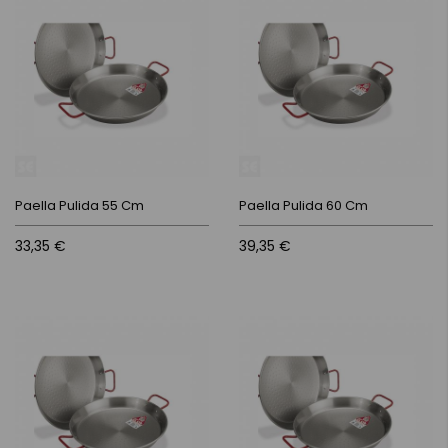
Paella Pulida 55 Cm
Paella Pulida 60 Cm
33,35 €
39,35 €