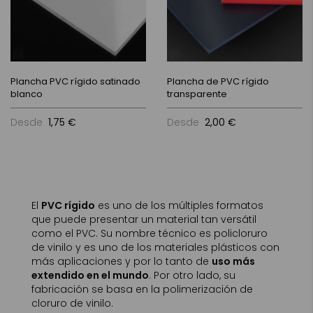
Plancha PVC rígido satinado
Plancha de PVC rígido
blanco
transparente
Desde
1,75 €
Desde
2,00 €
El
PVC rígido
es uno de los múltiples formatos
que puede presentar un material tan versátil
como el PVC. Su nombre técnico es policloruro
de vinilo y es uno de los materiales plásticos con
más aplicaciones y por lo tanto de
uso más
extendido en el mundo
. Por otro lado, su
fabricación se basa en la polimerización de
cloruro de vinilo.