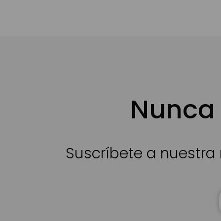
Nunca 
Suscríbete a nuestra 