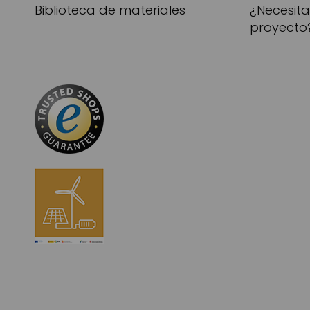
Biblioteca de materiales
¿Necesit
proyecto