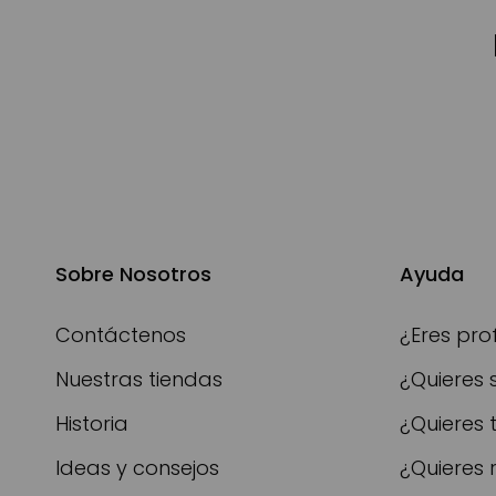
Sobre Nosotros
Ayuda
Contáctenos
¿Eres pro
Nuestras tiendas
¿Quieres 
Historia
¿Quieres 
Ideas y consejos
¿Quieres 