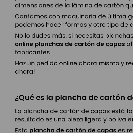
dimensiones de la lámina de cartón qu
Contamos con maquinaria de última gen
podemos hacer formas y otro tipo de 
No lo dudes más, si necesitas plancha
online planchas de cartón de capas
al
fabricantes.
Haz un pedido online ahora mismo y re
ahora!
¿Qué es la plancha de cartón 
La plancha de cartón de capas está for
resultado es una pieza ligera y polivale
Esta
plancha de cartón de capas
es re