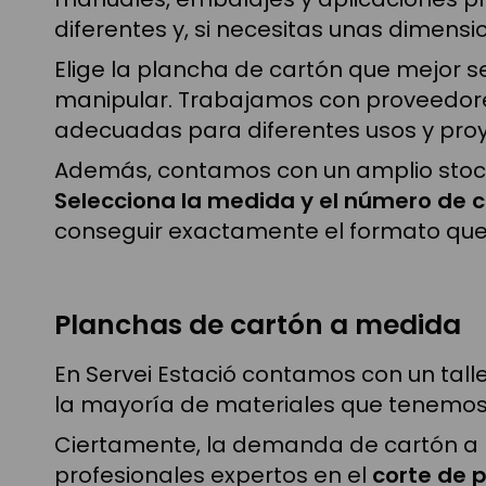
diferentes y, si necesitas unas dimen
Elige la plancha de cartón que mejor se 
manipular. Trabajamos con proveedore
adecuadas para diferentes usos y proy
Además, contamos con un amplio stock
Selecciona la medida y el número de 
conseguir exactamente el formato que
Planchas de cartón a medida
En Servei Estació contamos con un tall
la mayoría de materiales que tenemos 
Ciertamente, la demanda de cartón a m
profesionales expertos en el
corte de 