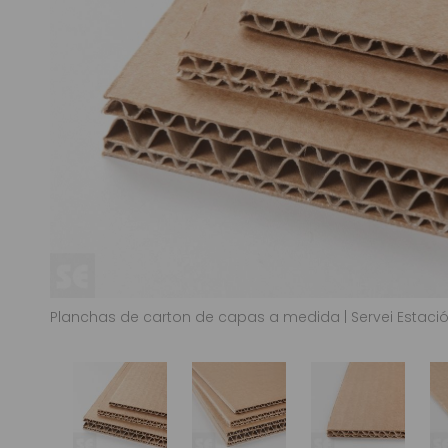
Planchas de carton de capas a medida | Servei Estaci