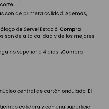
corte.
as son de primera calidad. Además,
álogo de Servei Estació.
Compra
 son de alta calidad y de los mejores
ega no superior a 4 días. ¡Compra
núcleo central de cartón ondulado. El
tiempo es ligera y con una superficie