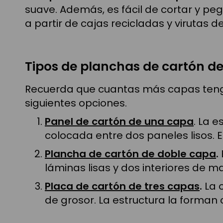
suave. Además, es fácil de cortar y pe
a partir de cajas recicladas y virutas 
Tipos de planchas de cartón d
Recuerda que cuantas más capas tenga 
siguientes opciones.
Panel de cartón de una capa
. La 
colocada entre dos paneles lisos. 
Plancha de cartón de doble capa
.
láminas lisas y dos interiores de m
Placa de cartón de tres capas
.
La 
de grosor. La estructura la forman 