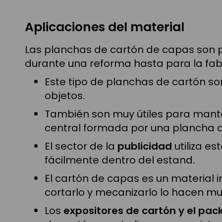
Aplicaciones del material
Las planchas de cartón de capas son pi
durante una reforma hasta para la fab
Este tipo de planchas de cartón so
objetos.
También son muy útiles para manten
central formada por una plancha 
El sector de la
publicidad
utiliza e
fácilmente dentro del estand.
El cartón de capas es un material 
cortarlo y mecanizarlo lo hacen m
Los
expositores de cartón y el pa