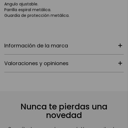
Angulo ajustable.
Parrilla espiral metálica.
Guardia de protección metálica.
Información de la marca
Valoraciones y opiniones
Nunca te pierdas una
novedad