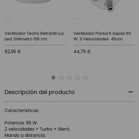
Ventilador Techo Retráctil Luz
Ventilador Pared 5 Aspas 60
Led. Diámetro 105 cm.
W. 3 Velocidades. 45cm.
62,95 €
44,75 €
Descripción del producto
Características:
Potencia: 65 W.
2 velocidades + Turbo + Silent.
Mando a distancia.