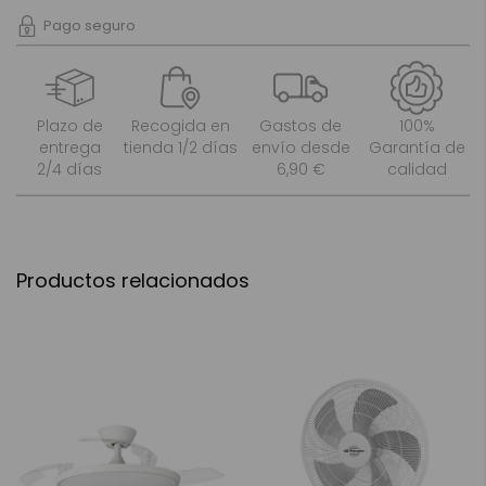
Pago seguro
Plazo de
Recogida en
Gastos de
100%
entrega
tienda 1/2 días
envío desde
Garantía de
2/4 días
6,90 €
calidad
Productos relacionados