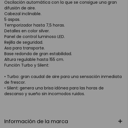
Oscilación automática con la que se consigue una gran
difusión de aire.
Cabezal inclinable.
5 aspas.
Temporizador hasta 7,5 horas.
Detalles en color silver.
Panel de control luminoso LED.
Rejilla de seguridad.
Asa para transporte.
Base redonda de gran estabilidad.
Altura regulable hasta 155 cm.
Función Turbo y Silent:
• Turbo: gran caudal de aire para una sensación inmediata
de frescor.
• Silent: genera una brisa idónea para las horas de
descanso y sueño sin incomodos ruidos.
Información de la marca