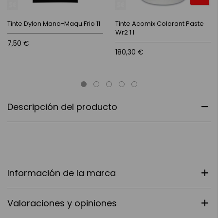
Tinte Dylon Mano-Maqu.Frio 11
Tinte Acomix Colorant Paste
Wr2 1 l
7,50 €
180,30 €
Descripción del producto
Información de la marca
Valoraciones y opiniones