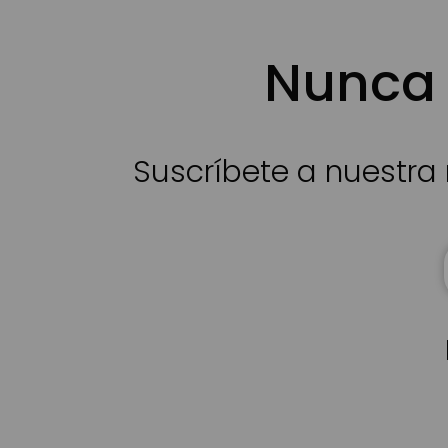
Nunca 
Suscríbete a nuestra 