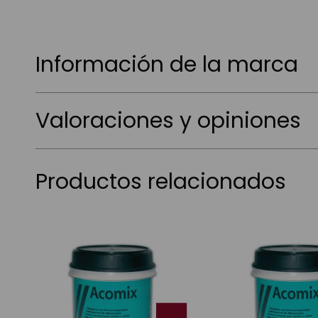
Información de la marca
Valoraciones y opiniones
Productos relacionados