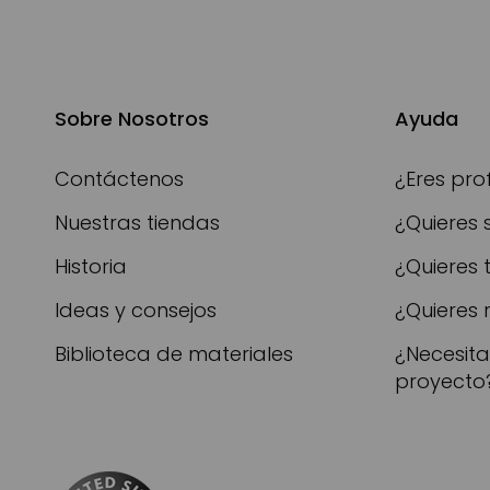
Sobre Nosotros
Ayuda
Contáctenos
¿Eres pro
Nuestras tiendas
¿Quieres 
Historia
¿Quieres 
Ideas y consejos
¿Quieres 
Biblioteca de materiales
¿Necesit
proyecto