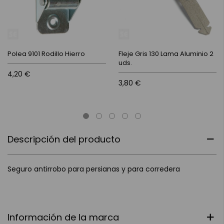
Polea 9101 Rodillo Hierro
Fleje Gris 130 Lama Aluminio 2
uds.
4,20 €
3,80 €
Descripción del producto
Seguro antirrobo para persianas y para corredera
Información de la marca