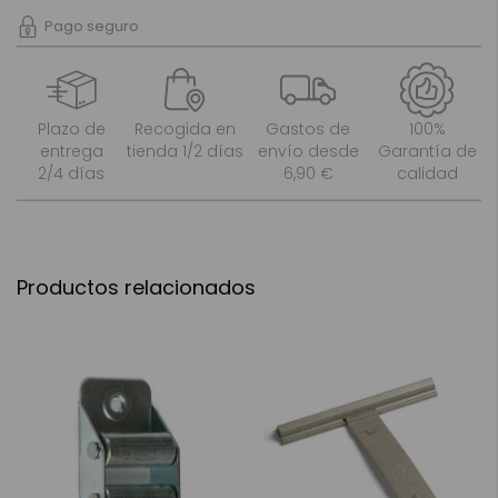
Pago seguro
Plazo de
Recogida en
Gastos de
100%
entrega
tienda 1/2 días
envío desde
Garantía de
2/4 días
6,90 €
calidad
Productos relacionados