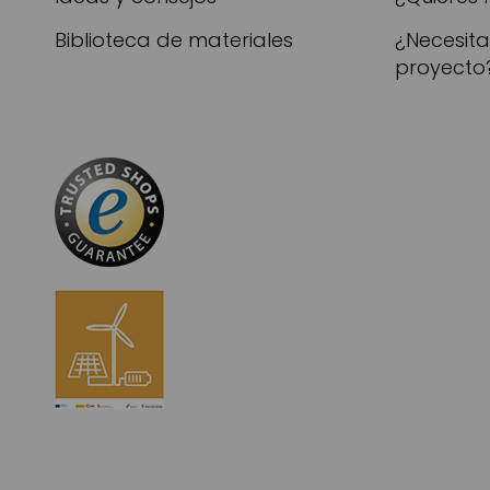
Biblioteca de materiales
¿Necesit
proyecto