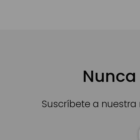
Nunca 
Suscríbete a nuestra 