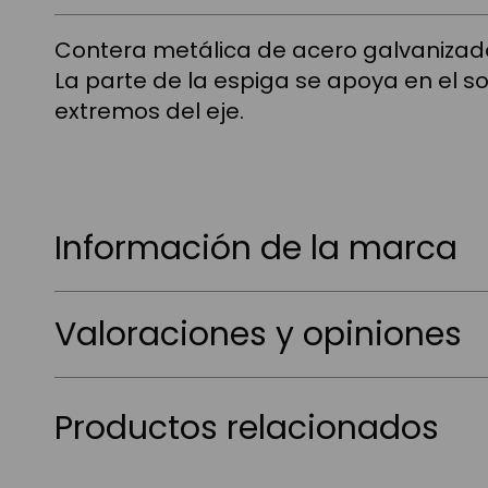
Contera metálica de acero galvanizad
La parte de la espiga se apoya en el s
extremos del eje.
Información de la marca
Valoraciones y opiniones
Productos relacionados