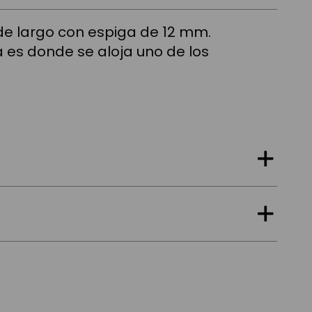
e largo con espiga de 12 mm.
a es donde se aloja uno de los