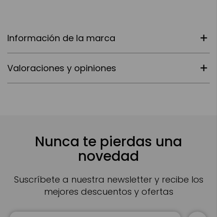
Información de la marca
Valoraciones y opiniones
Nunca te pierdas una
novedad
Suscríbete a nuestra newsletter y recibe los
mejores descuentos y ofertas
Inscríbase