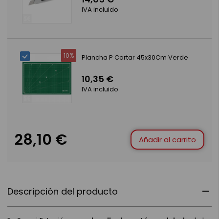
IVA incluido
10%
Plancha P Cortar 45x30Cm Verde
10,35 €
IVA incluido
28,10 €
Añadir al carrito
Descripción del producto