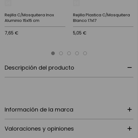
Rejilla C/Mosquitera Inox
Rejilla Plastica C/Mosquitera
Aluminio 15x15 cm
Blanco 17x17
7,65 €
5,05 €
Descripción del producto
Información de la marca
Valoraciones y opiniones