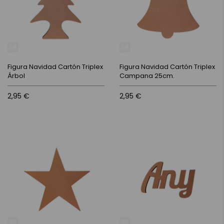
Figura Navidad Cartón Triplex
Figura Navidad Cartón Triplex
Árbol
Campana 25cm.
2,95 €
2,95 €