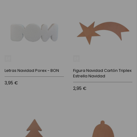
Letras Navidad Porex - BON
Figura Navidad Cartón Triplex
Estrella Navidad
3,95 €
2,95 €