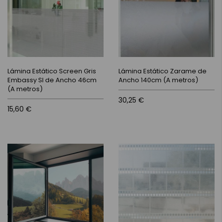
Lámina Estático Screen Gris
Lámina Estático Zarame de
Embassy Sl de Ancho 46cm
Ancho 140cm (A metros)
(A metros)
30,25 €
15,60 €