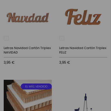
Letras Navidad Cartón Triplex
Letras Navidad Cartón Triplex
NAVIDAD
FELIZ
3,95 €
3,95 €
EL MÁS VENDIDO