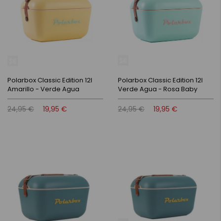
Polarbox Classic Edition 12l
Polarbox Classic Edition 12l
Amarillo - Verde Agua
Verde Agua - Rosa Baby
24,95 €
19,95 €
24,95 €
19,95 €