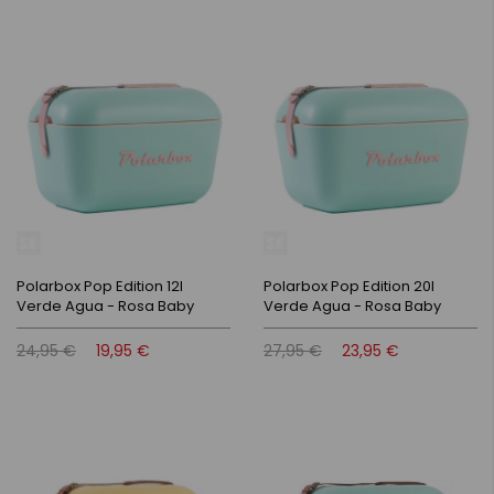
Polarbox Pop Edition 12l
Polarbox Pop Edition 20l
Verde Agua - Rosa Baby
Verde Agua - Rosa Baby
24,95 €
19,95 €
27,95 €
23,95 €