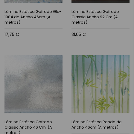
Lámina Estática Gofrado Glc-
Lámina Estática Gofrado
1084 de Ancho 46cm (A
Classic Ancho 92 Cm (A
metros)
metros)
17,75 €
31,05 €
Lámina Estática Gofrado
Lámina Estática Panda de
Classic Ancho 46 Cm. (A
Ancho 46cm (A metros)
metros)