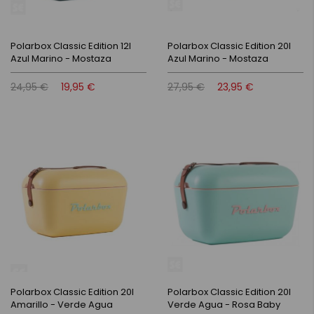
Polarbox Classic Edition 12l
Polarbox Classic Edition 20l
Azul Marino - Mostaza
Azul Marino - Mostaza
24,95 €
19,95 €
27,95 €
23,95 €
Polarbox Classic Edition 20l
Polarbox Classic Edition 20l
Amarillo - Verde Agua
Verde Agua - Rosa Baby