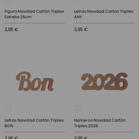
Figura Navidad Cartón Triplex
Letras Navidad Cartón Triplex
Estrella 25cm.
ANY
2,95 €
3,95 €
Letras Navidad Cartón Triplex
Numeros Navidad Cartón
BON
Triplex 2026
3,95 €
3,95 €