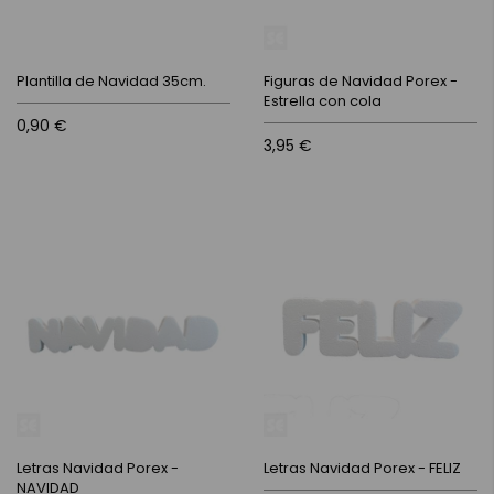
Plantilla de Navidad 35cm.
Figuras de Navidad Porex -
Estrella con cola
0,90 €
3,95 €
Letras Navidad Porex -
Letras Navidad Porex - FELIZ
NAVIDAD