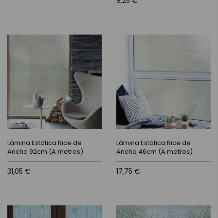
9,25 €
Lámina Estática Rice de
Lámina Estática Rice de
Ancho 92cm (A metros)
Ancho 46cm (A metros)
31,05 €
17,75 €