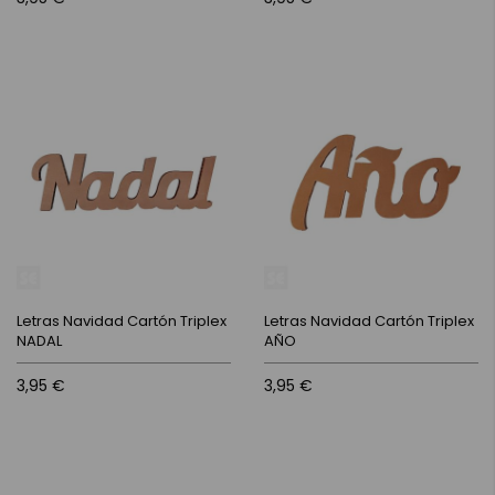
Letras Navidad Cartón Triplex
Letras Navidad Cartón Triplex
NADAL
AÑO
3,95 €
3,95 €