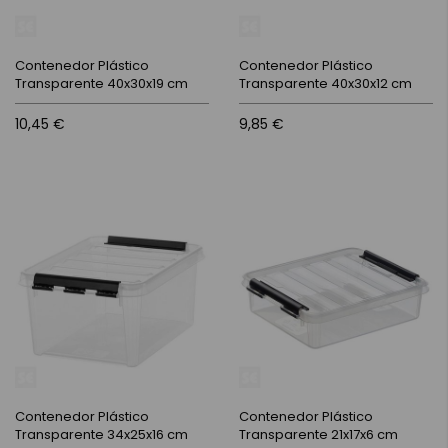
Contenedor Plástico
Contenedor Plástico
Transparente 40x30x19 cm
Transparente 40x30x12 cm
10,45 €
9,85 €
Contenedor Plástico
Contenedor Plástico
Transparente 34x25x16 cm
Transparente 21x17x6 cm