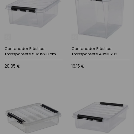
Contenedor Plástico
Contenedor Plástico
Transparente 50x39x18 cm
Transparente 40x30x32
20,05 €
16,15 €