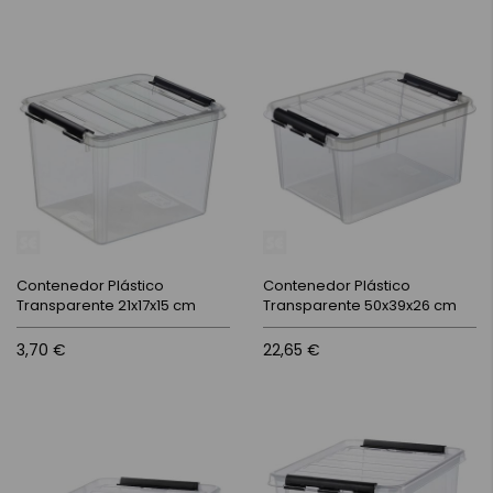
Contenedor Plástico
Contenedor Plástico
Transparente 21x17x15 cm
Transparente 50x39x26 cm
3,70 €
22,65 €