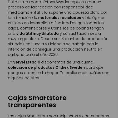
Del mismo modo, Orthex Sweden apuesta por un
proceso de fabricación con responsabilidad
medioambiental. Ello supone una apuesta clara por
la utilización de
materiales reciclados
y biológicos
en todo el desarrollo. La finalidad es que todas las
cajas, contenedores y utensilios de cocina tengan
una
vida útil muy dilatada
y su sustitución sea a
muy largo plazo. Desde sus 3 plantas de producción
situadas en Suecia y Finlandia se trabaja con la
intención de conseguir una producción neutra en
carbono para el año 2030.
En
Servei Estació
disponemos de una buena
colección de productos Orthex Sweden
para que
pongas orden en tu hogar. Te explicamos cuáles son
algunos de ellos.
Cajas Smartstore
transparentes
Las cajas Smartstore son recipientes y contenedores