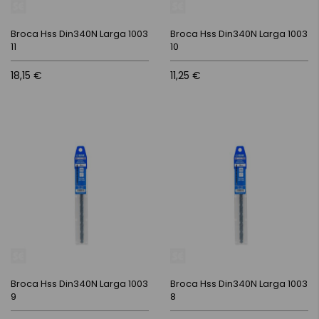
Broca Hss Din340N Larga 1003
Broca Hss Din340N Larga 1003
11
10
18,15 €
11,25 €
Broca Hss Din340N Larga 1003
Broca Hss Din340N Larga 1003
9
8