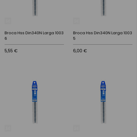
Broca Hss Din340N Larga 1003
Broca Hss Din340N Larga 1003
6
5
5,55 €
6,00 €