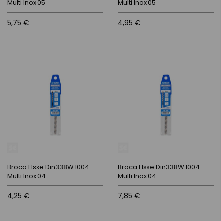
Multi Inox 05
Multi Inox 05
5,75 €
4,95 €
Broca Hsse Din338W 1004
Broca Hsse Din338W 1004
Multi Inox 04
Multi Inox 04
4,25 €
7,85 €