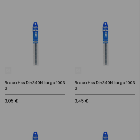
Broca Hss Din340N Larga 1003
Broca Hss Din340N Larga 1003
3
3
3,05 €
3,45 €