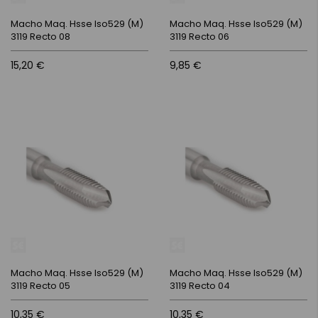
Macho Maq. Hsse Iso529 (M)
Macho Maq. Hsse Iso529 (M)
3119 Recto 08
3119 Recto 06
15,20 €
9,85 €
Macho Maq. Hsse Iso529 (M)
Macho Maq. Hsse Iso529 (M)
3119 Recto 05
3119 Recto 04
10,35 €
10,35 €