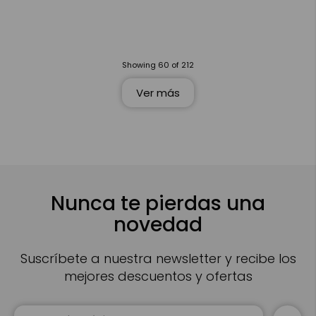
Showing
60
of
212
Ver más
Nunca te pierdas una
novedad
Suscríbete a nuestra newsletter y recibe los
mejores descuentos y ofertas
Inscríbase