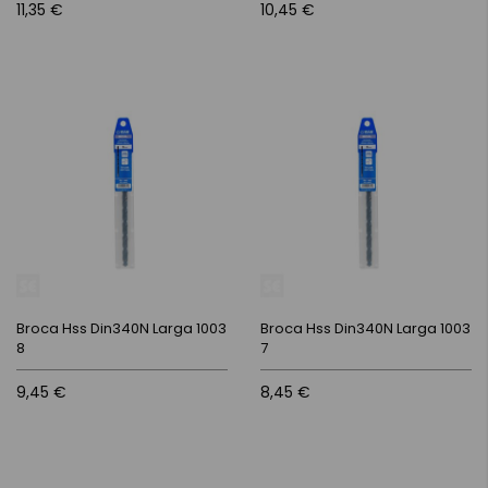
11,35 €
10,45 €
Broca Hss Din340N Larga 1003
Broca Hss Din340N Larga 1003
8
7
9,45 €
8,45 €