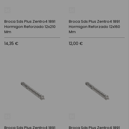
Broca Sds Plus Zentro4 1891
Broca Sds Plus Zentro4 1891
Hormigon Reforzado 12x210
Hormigon Reforzado 12x160
Mm
Mm
14,35 €
12,00 €
Broca Sds Plus Zentro4 1891
Broca Sds Plus Zentro4 1891