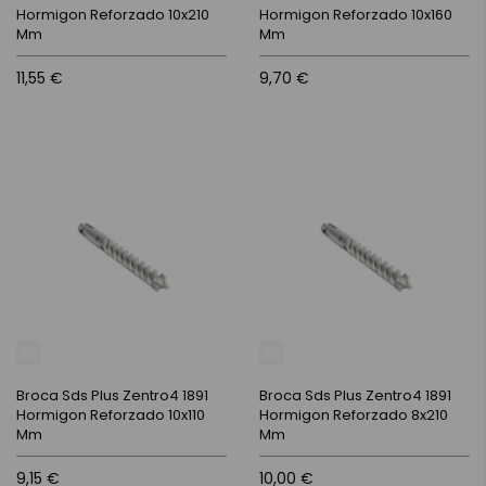
Hormigon Reforzado 10x210
Hormigon Reforzado 10x160
Mm
Mm
11,55 €
9,70 €
Broca Sds Plus Zentro4 1891
Broca Sds Plus Zentro4 1891
Hormigon Reforzado 10x110
Hormigon Reforzado 8x210
Mm
Mm
9,15 €
10,00 €