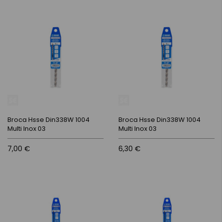
Broca Hsse Din338W 1004
Broca Hsse Din338W 1004
Multi Inox 03
Multi Inox 03
7,00 €
6,30 €