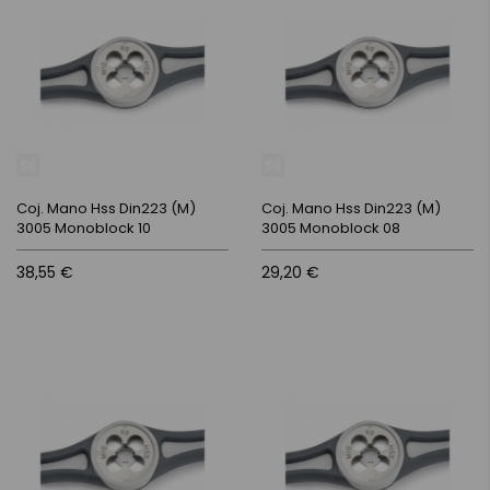
Coj. Mano Hss Din223 (M)
Coj. Mano Hss Din223 (M)
3005 Monoblock 10
3005 Monoblock 08
38,55 €
29,20 €