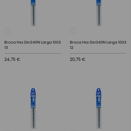
Broca Hss Din340N Larga 1003
Broca Hss Din340N Larga 1003
13
12
24,75 €
20,75 €