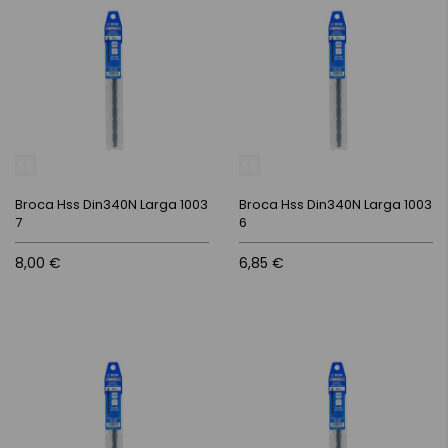
Broca Hss Din340N Larga 1003
Broca Hss Din340N Larga 1003
7
6
8,00 €
6,85 €