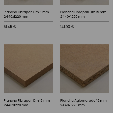
Plancha Fibrapan Dm 5 mm
Plancha Fibrapan Dm 19 mm
2440x1220 mm
2440x1220 mm
51,45 €
141,90 €
Plancha Fibrapan Dm 16 mm
Plancha Aglomerado 19 mm
2440x1220 mm
2440x1220 mm