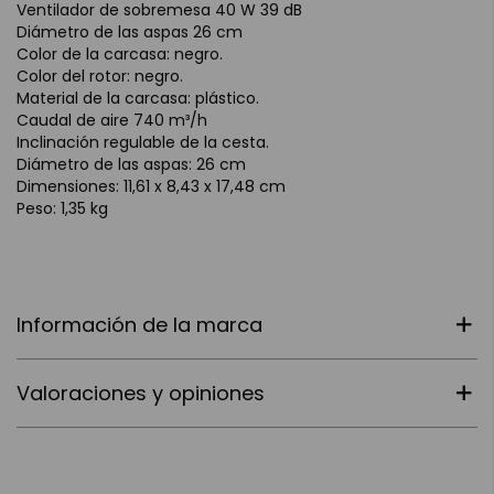
Ventilador de sobremesa 40 W 39 dB
Diámetro de las aspas 26 cm
Color de la carcasa: negro.
Color del rotor: negro.
Material de la carcasa: plástico.
Caudal de aire 740 m³/h
Inclinación regulable de la cesta.
Diámetro de las aspas: 26 cm
Dimensiones: 11,61 x 8,43 x 17,48 cm
Peso: 1,35 kg
Información de la marca
Valoraciones y opiniones