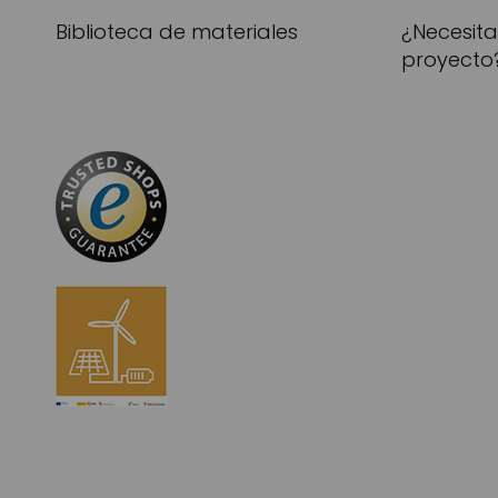
Biblioteca de materiales
¿Necesit
proyecto