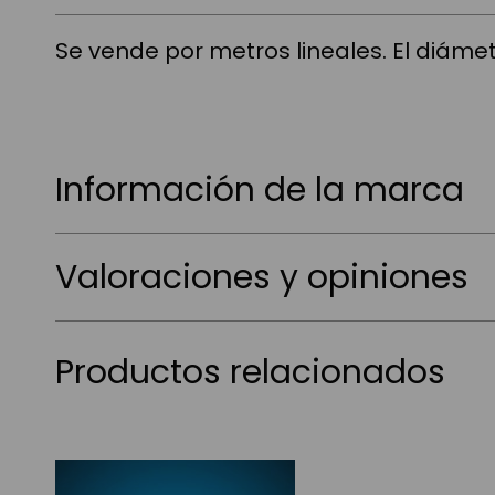
Se vende por metros lineales. El diámet
Información de la marca
Valoraciones y opiniones
Productos relacionados