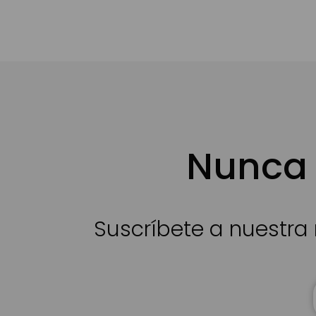
Nunca 
Suscríbete a nuestra 