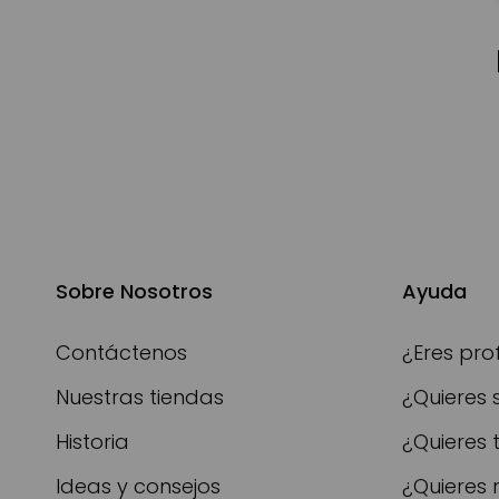
Sobre Nosotros
Ayuda
Contáctenos
¿Eres pro
Nuestras tiendas
¿Quieres 
Historia
¿Quieres 
Ideas y consejos
¿Quieres 