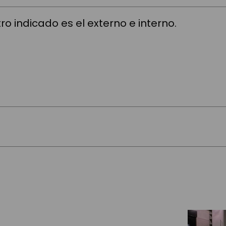
ro indicado es el externo e interno.