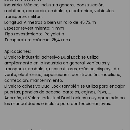
Industria: Médica, Industria general, construcción,
mobiliario, comercio, embalaje, electrónica, vehículos,
transporte, militar...
Longitud: A metros o bien un rollo de 45,72 m
Espesor revestimiento: 4 mm
Tipo revestimiento: Polyolefin
Temperatura máxima: 25,4 mm
Aplicaciones:
El velcro industrial adhesivo Dual Lock se utiliza
ampliamente en la industria en general, vehículos y
transporte, embalaje, usos militares, médico, displays de
venta, electrónica, exposiciones, construcción, mobiliario,
confección, mantenimiento.
El velcro adhesivo Dual Lock también se utiliza para encajar
puertas, paneles de acceso, carteles, cojines, PLVs, ...
Además, el Velcro industrial Dual Lock es muy apreciado en
las manualidades e incluso para confeccionar joyas.