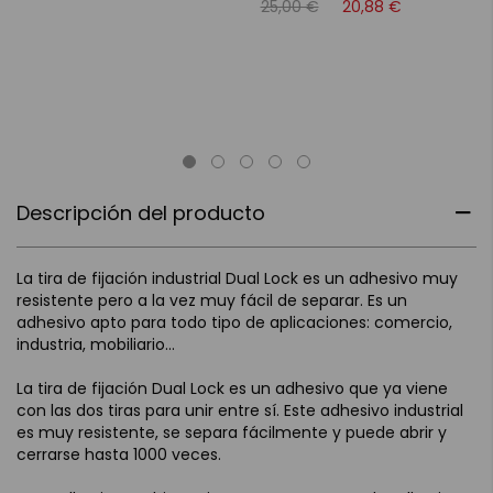
25,00 €
20,88 €
Descripción del producto
La tira de fijación industrial Dual Lock es un adhesivo muy
resistente pero a la vez muy fácil de separar. Es un
adhesivo apto para todo tipo de aplicaciones: comercio,
industria, mobiliario...
La tira de fijación Dual Lock es un adhesivo que ya viene
con las dos tiras para unir entre sí. Este adhesivo industrial
es muy resistente, se separa fácilmente y puede abrir y
cerrarse hasta 1000 veces.