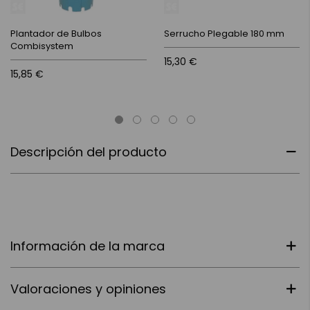
Plantador de Bulbos
Serrucho Plegable 180 mm
Combisystem
15,30 €
15,85 €
Descripción del producto
Información de la marca
Valoraciones y opiniones