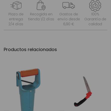
Plazo de
Recogida en
Gastos de
100%
entrega
tienda 1/2 días
envío desde
Garantía de
2/4 días
6,90 €
calidad
Productos relacionados