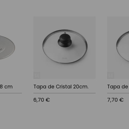
28 cm
Tapa de Cristal 20cm.
Tapa de 
6,70 €
7,70 €