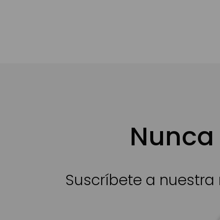
Nunca 
Suscríbete a nuestra 