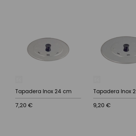
Tapadera Inox 24 cm
Tapadera Inox 
7,20 €
9,20 €