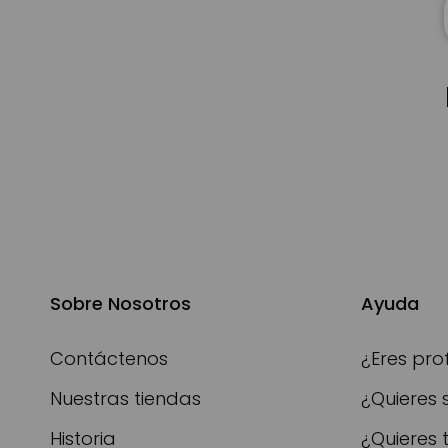
Sobre Nosotros
Ayuda
Contáctenos
¿Eres pro
Nuestras tiendas
¿Quieres 
Historia
¿Quieres 