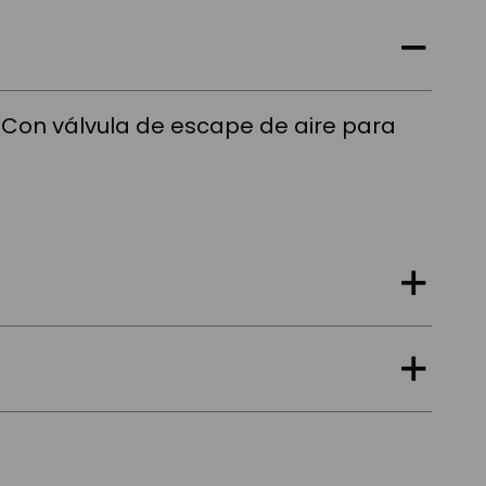
).|Con válvula de escape de aire para