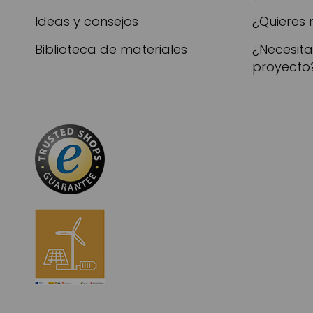
Ideas y consejos
¿Quieres 
Biblioteca de materiales
¿Necesit
proyecto