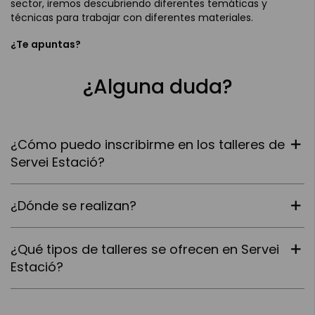
sector, iremos descubriendo diferentes temáticas y
técnicas para trabajar con diferentes materiales.
¿Te apuntas?
¿Alguna duda?
¿Cómo puedo inscribirme en los talleres de
Servei Estació?
¿Dónde se realizan?
¿Qué tipos de talleres se ofrecen en Servei
Estació?