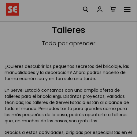
Mi cesta
Ir
al
contenido
Talleres
Todo por aprender
¿Quieres descubrir los pequeños secretos del bricolaje, las
manualidades y la decoración? Ahora podrás hacerlo de
forma económica y en tan solo una tarde.
En Servei Estació contamos con una amplia oferta de
talleres para el bricolajer@. Distintos proyectos, variadas
técnicas; los talleres de Servei Estació están al alcance de
todo el mundo. Pensados tanto para grandes como para
los más pequeños de la casa, podrás apuntarte a talleres
que, en muchos de los casos, son gratuitos.
Gracias a estas actividades, dirigidas por especialistas en el