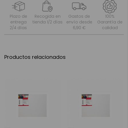
Plazo de
Recogida en
Gastos de
100%
entrega
tienda 1/2 días
envío desde
Garantía de
2/4 días
6,90 €
calidad
Productos relacionados