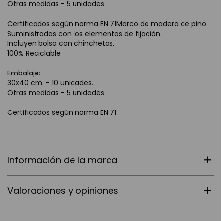
Otras medidas - 5 unidades.
Certificados según norma EN 71Marco de madera de pino.
Suministradas con los elementos de fijación.
Incluyen bolsa con chinchetas.
100% Reciclable
Embalaje:
30x40 cm. - 10 unidades.
Otras medidas - 5 unidades.
Certificados según norma EN 71
Información de la marca
Valoraciones y opiniones