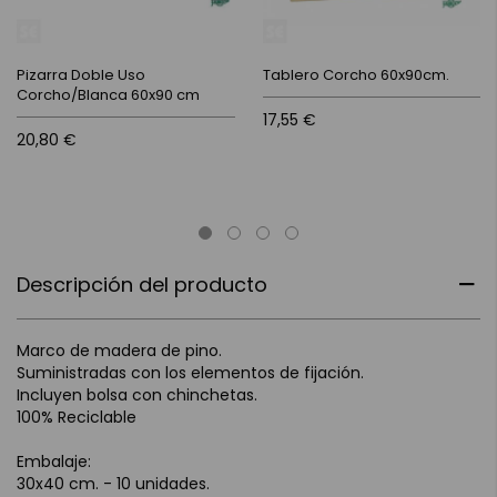
Pizarra Doble Uso
Tablero Corcho 60x90cm.
Corcho/Blanca 60x90 cm
17,55 €
20,80 €
Descripción del producto
Marco de madera de pino.
Suministradas con los elementos de fijación.
Incluyen bolsa con chinchetas.
100% Reciclable
Embalaje:
30x40 cm. - 10 unidades.