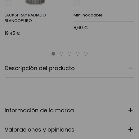
LACKSPRAY RADIADO
Mtn Inoxidable
BLANCOPURO
8,60 €
19,45 €
Descripción del producto
Información de la marca
Valoraciones y opiniones