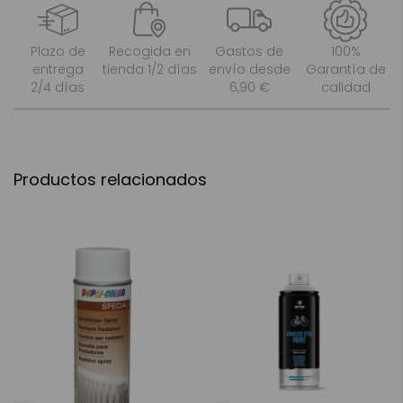
Plazo de
Recogida en
Gastos de
100%
entrega
tienda 1/2 días
envío desde
Garantía de
2/4 días
6,90 €
calidad
Productos relacionados