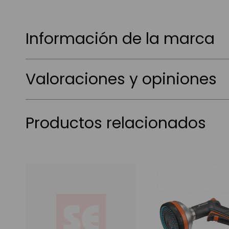
Información de la marca
Valoraciones y opiniones
Productos relacionados