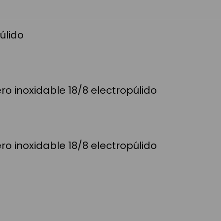
úlido
ro inoxidable 18/8 electropúlido
ro inoxidable 18/8 electropúlido