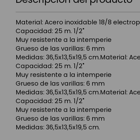
Material: Acero inoxidable 18/8 electrop
Capacidad: 25 m. 1/2"
Muy resistente a la intemperie
Grueso de las varillas: 6 mm
Medidas: 36,5x13,5x19,5 cm.Material: Ace
Capacidad: 25 m. 1/2"
Muy resistente a la intemperie
Grueso de las varillas: 6 mm
Medidas: 36,5x13,5x19,5 cm.Material: Ace
Capacidad: 25 m. 1/2"
Muy resistente a la intemperie
Grueso de las varillas: 6 mm
Medidas: 36,5x13,5x19,5 cm.