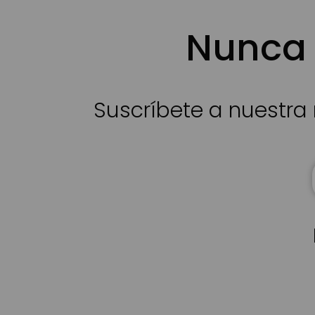
Nunca 
Suscríbete a nuestra 