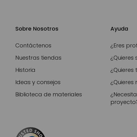
Sobre Nosotros
Ayuda
Contáctenos
¿Eres pro
Nuestras tiendas
¿Quieres 
Historia
¿Quieres 
Ideas y consejos
¿Quieres 
Biblioteca de materiales
¿Necesit
proyecto