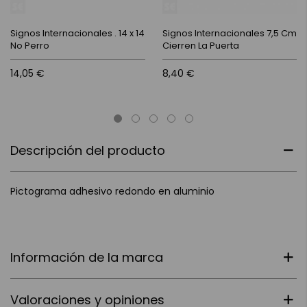
Signos Internacionales . 14 x 14
Signos Internacionales 7,5 Cm
No Perro
Cierren La Puerta
14,05 €
8,40 €
Descripción del producto
Pictograma adhesivo redondo en aluminio
Información de la marca
Valoraciones y opiniones