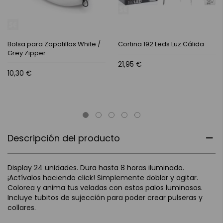
Bolsa para Zapatillas White /
Cortina 192 Leds Luz Cálida
Grey Zipper
21,95 €
10,30 €
Descripción del producto
Display 24 unidades. Dura hasta 8 horas iluminado.
¡Actívalos haciendo click! Simplemente doblar y agitar.
Colorea y anima tus veladas con estos palos luminosos.
Incluye tubitos de sujección para poder crear pulseras y
collares.