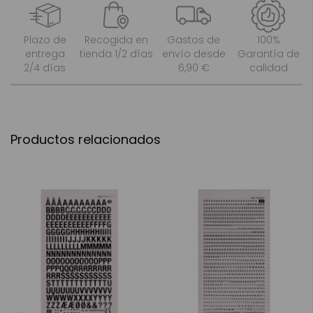
Plazo de
Recogida en
Gastos de
100%
entrega
tienda 1/2 días
envío desde
Garantía de
2/4 días
6,90 €
calidad
Productos relacionados