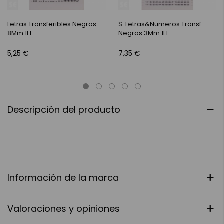
Letras Transferibles Negras
S. Letras&Numeros Transf.
8Mm 1H
Negras 3Mm 1H
5,25 €
7,35 €
Descripción del producto
Información de la marca
Valoraciones y opiniones